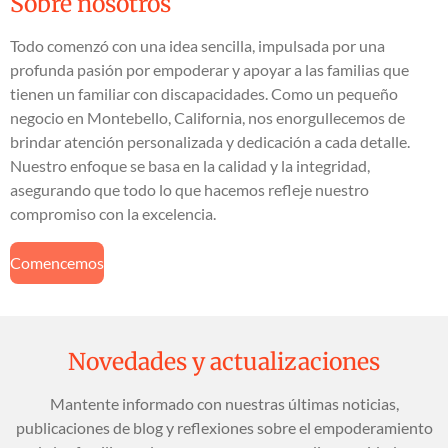
Sobre nosotros
Todo comenzó con una idea sencilla, impulsada por una
profunda pasión por empoderar y apoyar a las familias que
tienen un familiar con discapacidades. Como un pequeño
negocio en Montebello, California, nos enorgullecemos de
brindar atención personalizada y dedicación a cada detalle.
Nuestro enfoque se basa en la calidad y la integridad,
asegurando que todo lo que hacemos refleje nuestro
compromiso con la excelencia.
Comencemos
Novedades y actualizaciones
Mantente informado con nuestras últimas noticias,
publicaciones de blog y reflexiones sobre el empoderamiento