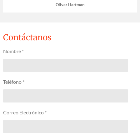
Oliver Hartman
Contáctanos
Nombre *
Teléfono *
Correo Electrónico *