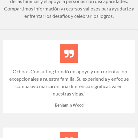
de las familias y el apoyo a personas con discapacidades.
Compartimos información y recursos valiosos para ayudarte a
enfrentar los desafíos y celebrar los logros.
“Ochoa’s Consulting brindó un apoyo y una orientación
excepcionales a nuestra familia. Su experiencia y enfoque
compasivo marcaron una diferencia significativa en
nuestras vidas.”
Benjamin Wood