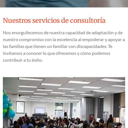
Nuestros servicios de consultoría
Nos enorgullecemos de nuestra capacidad de adaptación y de
nuestro compromiso con la excelencia al empoderar y apoyar a
las familias que tienen un familiar con discapacidades. Te
invitamos a conocer lo que ofrecemos y cómo podemos
contribuir a tu éxito.