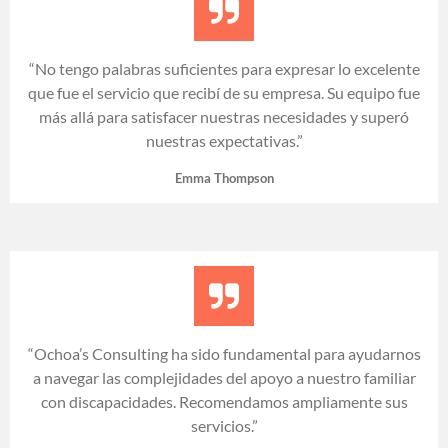
“No tengo palabras suficientes para expresar lo excelente
que fue el servicio que recibí de su empresa. Su equipo fue
más allá para satisfacer nuestras necesidades y superó
nuestras expectativas.”
Emma Thompson
“Ochoa’s Consulting ha sido fundamental para ayudarnos
a navegar las complejidades del apoyo a nuestro familiar
con discapacidades. Recomendamos ampliamente sus
servicios.”